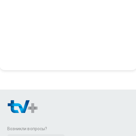
Возникли вопросы?