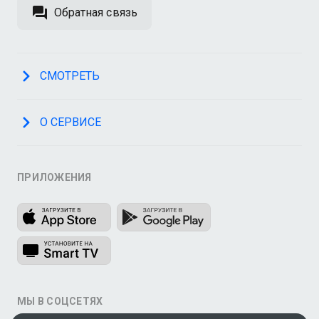
Обратная связь
СМОТРЕТЬ
О СЕРВИСЕ
ПРИЛОЖЕНИЯ
МЫ В СОЦСЕТЯХ