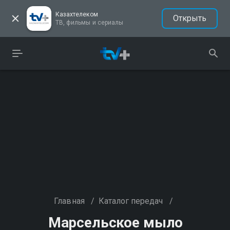
Казахтелеком
Открыть
ТВ, фильмы и сериалы
Главная
/
Каталог передач
/
Марсельское мыло