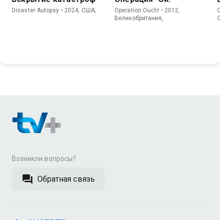
Disaster Autopsy • 2024, США,
Operation Ouch! • 2012,
C
Великобритания,
Возникли вопросы?
Обратная связь