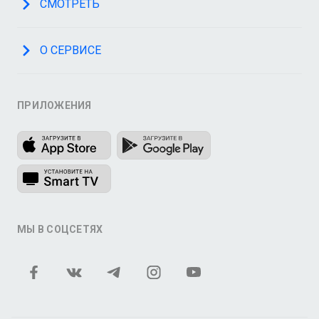
СМОТРЕТЬ
О СЕРВИСЕ
ПРИЛОЖЕНИЯ
МЫ В СОЦСЕТЯХ