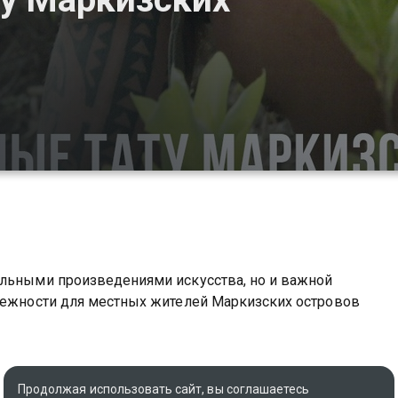
альными произведениями искусства, но и важной
длежности для местных жителей Маркизских островов
Продолжая использовать сайт, вы соглашаетесь