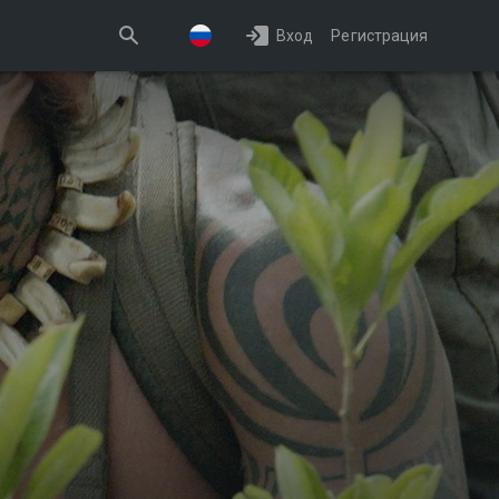
Вход
Регистрация