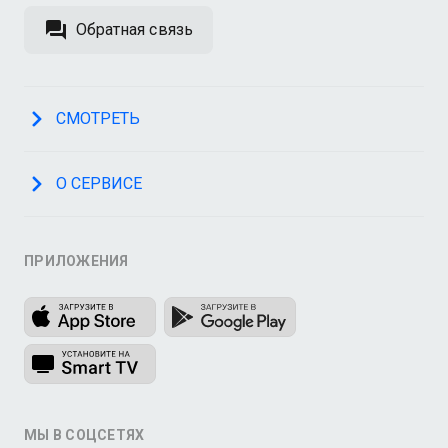
Обратная связь
СМОТРЕТЬ
О СЕРВИСЕ
ПРИЛОЖЕНИЯ
МЫ В СОЦСЕТЯХ