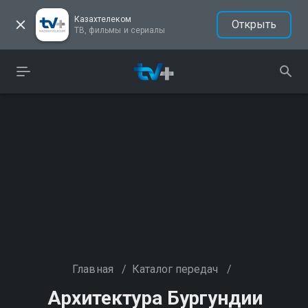
Казахтелеком
Открыть
ТВ, фильмы и сериалы
Главная
/
Каталог передач
/
Архитектура Бургундии