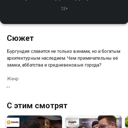
12+
Сюжет
Бургундия славится не только винами, но и богатым
архитектурным наследием. Чем примечательны её
замки, аббатства и средневековые города?
Жанр
, ,
С этим смотрят