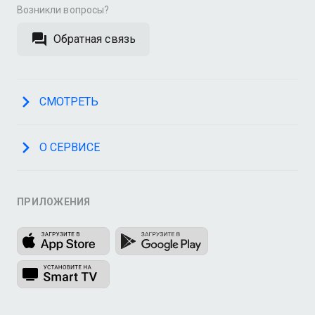
Возникли вопросы?
Обратная связь
СМОТРЕТЬ
О СЕРВИСЕ
ПРИЛОЖЕНИЯ