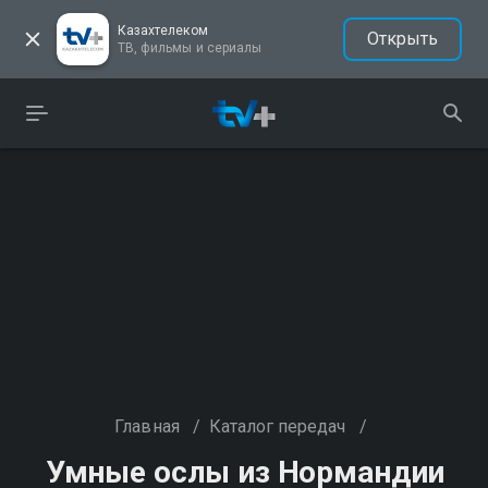
Казахтелеком
Открыть
ТВ, фильмы и сериалы
Главная
/
Каталог передач
/
Умные ослы из Нормандии