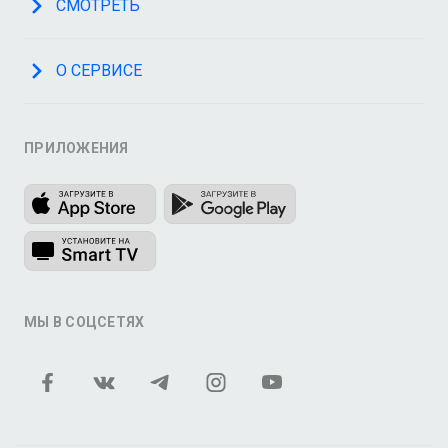
СМОТРЕТЬ
О СЕРВИСЕ
ПРИЛОЖЕНИЯ
МЫ В СОЦСЕТЯХ