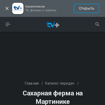
Казахтелеком
Открыть
ТВ, фильмы и сериалы
Главная
/
Каталог передач
/
Сахарная ферма на
Мартинике