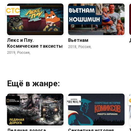
Лекс и Плу.
Вьетнам
Космические таксисты
2018, Россия,
2019, Россия,
Ещё в жанре:
Ледяная дорога
Секретная история