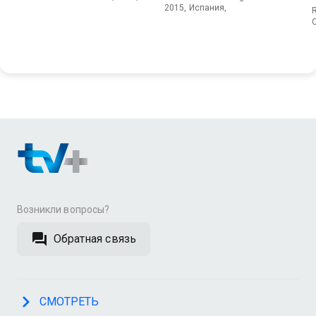
2015, Испания,
R
Возникли вопросы?
Обратная связь
СМОТРЕТЬ