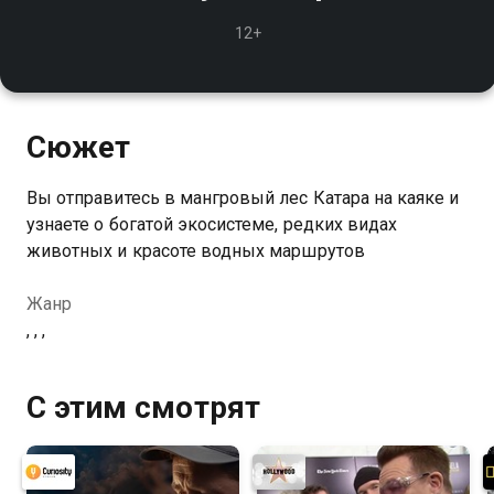
12+
Сюжет
Вы отправитесь в мангровый лес Катара на каяке и
узнаете о богатой экосистеме, редких видах
животных и красоте водных маршрутов
Жанр
, , ,
С этим смотрят