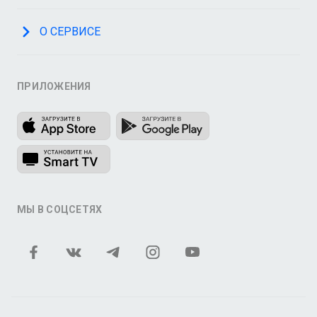
О СЕРВИСЕ
ПРИЛОЖЕНИЯ
МЫ В СОЦСЕТЯХ