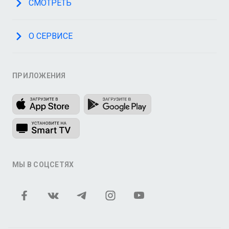
СМОТРЕТЬ
О СЕРВИСЕ
ПРИЛОЖЕНИЯ
МЫ В СОЦСЕТЯХ