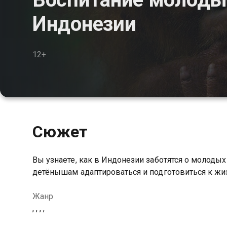
Индонезии
12+
Сюжет
Вы узнаете, как в Индонезии заботятся о молоды
детёнышам адаптироваться и подготовиться к жи
Жанр
, , , ,