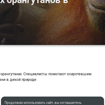
х орангутанах. Специалисты помогают осиротевшим
зни в дикой природе
Продолжая использовать сайт, вы соглашаетесь