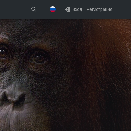
Вход
Регистрация