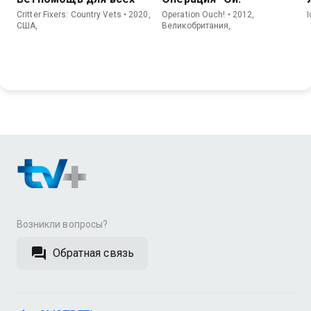
Critter Fixers: Country Vets • 2020,
Operation Ouch! • 2012,
США,
Великобритания,
Возникли вопросы?
Обратная связь