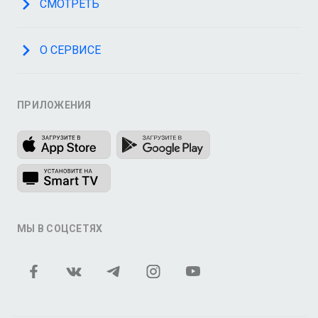
СМОТРЕТЬ
О СЕРВИСЕ
ПРИЛОЖЕНИЯ
МЫ В СОЦСЕТЯХ