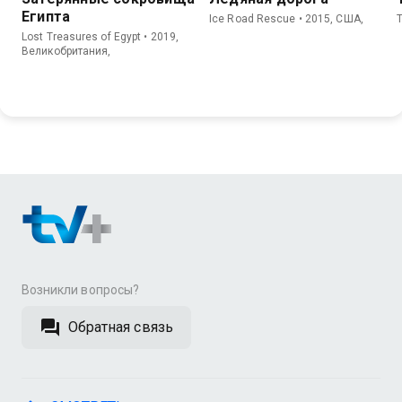
Египта
Ice Road Rescue • 2015, США,
Lost Treasures of Egypt • 2019,
Великобритания,
Возникли вопросы?
Обратная связь