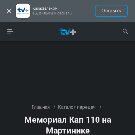
Казахтелеком
Открыть
ТВ, фильмы и сериалы
Главная
/
Каталог передач
/
Мемориал Кап 110 на
Мартинике