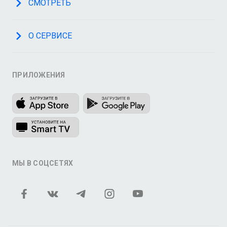
СМОТРЕТЬ
О СЕРВИСЕ
ПРИЛОЖЕНИЯ
МЫ В СОЦСЕТЯХ