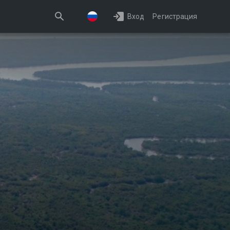
Вход
Регистрация