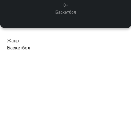
0+
Баскетбол
Жанр
Баскетбол