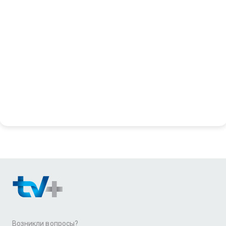
Возникли вопросы?