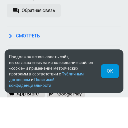
Обратная связь
СМОТРЕТЬ
О СЕРВИСЕ
Продолжая использовать сайт,
вы соглашаетесь на использование файлов
«cookie» и применение метрических
ОК
программ в соответствии с
Публичным
ПРИЛОЖЕНИЯ
договором
и
Политикой
конфиденциальности
МЫ В СОЦСЕТЯХ