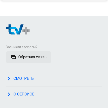
Возникли вопросы?
Обратная связь
СМОТРЕТЬ
О СЕРВИСЕ