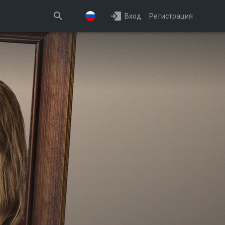
Вход
Регистрация