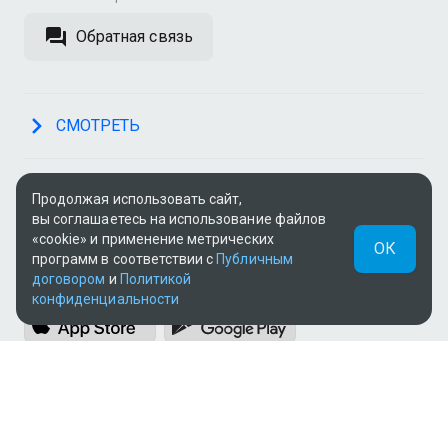
Обратная связь
СМОТРЕТЬ
О СЕРВИСЕ
Продолжая использовать сайт,
вы соглашаетесь на использование файлов
«cookie» и применение метрических
ОК
программ в соответствии с
Публичным
ПРИЛОЖЕНИЯ
договором
и
Политикой
конфиденциальности
МЫ В СОЦСЕТЯХ