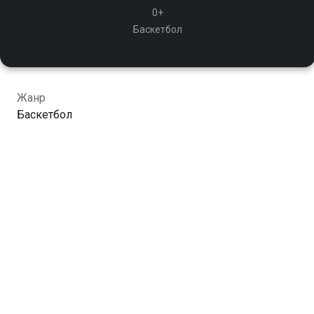
0+
Баскетбол
Жанр
Баскетбол