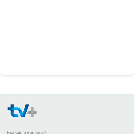
Возникли вопросы?