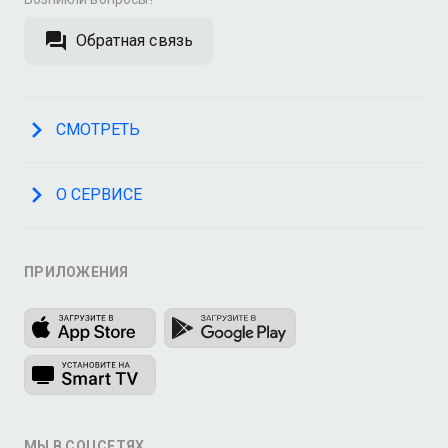
Обратная связь
СМОТРЕТЬ
О СЕРВИСЕ
ПРИЛОЖЕНИЯ
МЫ В СОЦСЕТЯХ