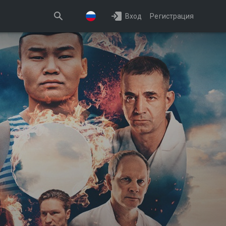
Вход
Регистрация