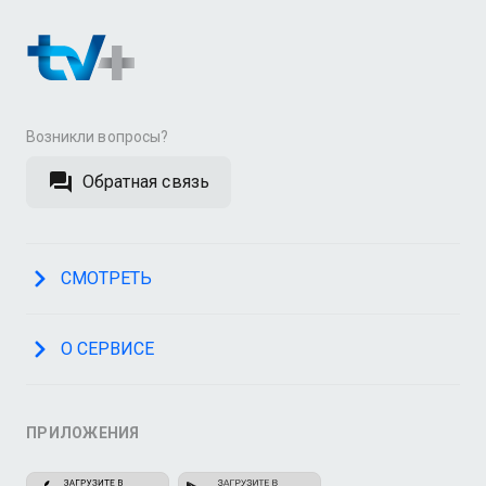
Возникли вопросы?
Обратная связь
СМОТРЕТЬ
О СЕРВИСЕ
ПРИЛОЖЕНИЯ