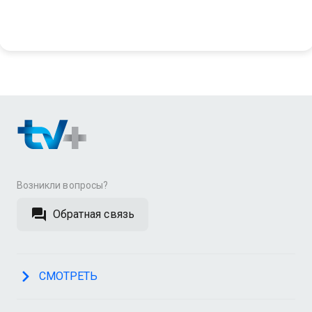
Возникли вопросы?
Обратная связь
СМОТРЕТЬ