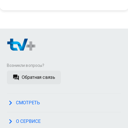
Возникли вопросы?
Обратная связь
СМОТРЕТЬ
О СЕРВИСЕ