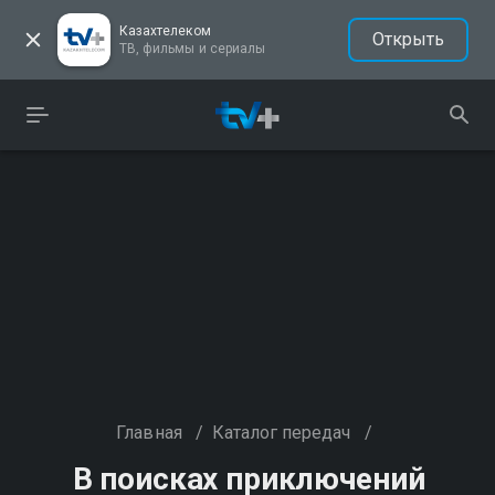
Казахтелеком
Открыть
ТВ, фильмы и сериалы
Главная
/
Каталог передач
/
В поисках приключений