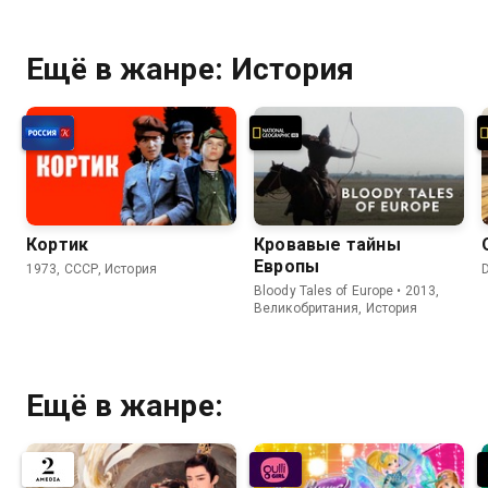
Ещё в жанре: История
Кортик
Кровавые тайны
Европы
1973, СССР, История
Bloody Tales of Europe • 2013,
Великобритания, История
Ещё в жанре: