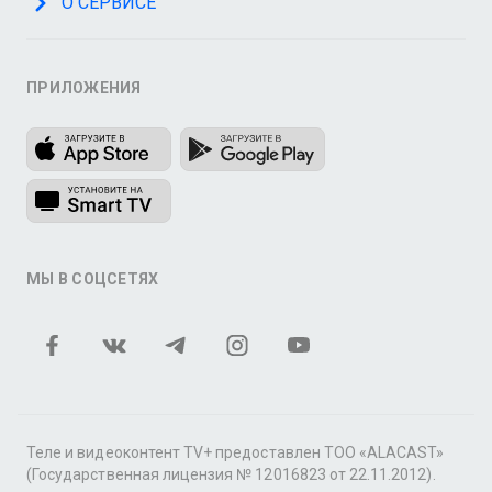
О СЕРВИСЕ
ПРИЛОЖЕНИЯ
МЫ В СОЦСЕТЯХ
Теле и видеоконтент TV+ предоставлен ТОО «ALACAST»
(Государственная лицензия № 12016823 от 22.11.2012).