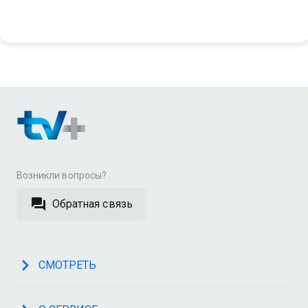
Возникли вопросы?
Обратная связь
СМОТРЕТЬ