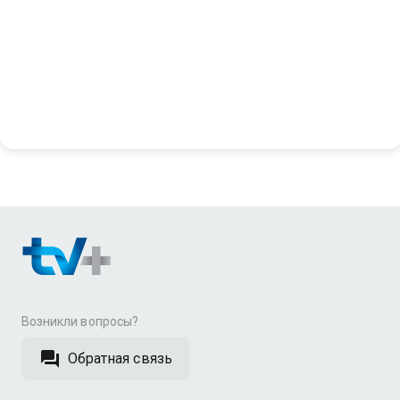
Возникли вопросы?
Обратная связь