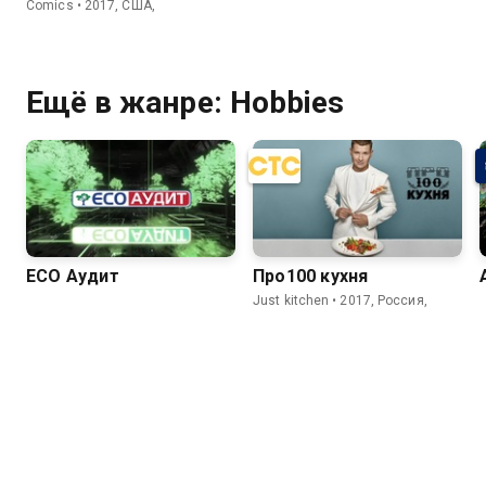
Comics • 2017, США,
Ещё в жанре: Hobbies
ECO Аудит
Про100 кухня
Just kitchen • 2017, Россия,