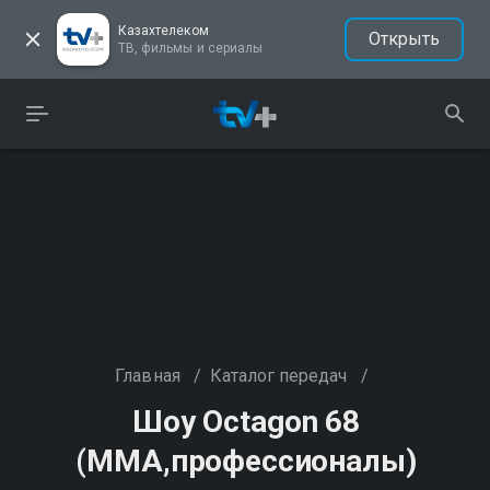
Казахтелеком
Открыть
ТВ, фильмы и сериалы
Главная
/
Каталог передач
/
Шоу Octagon 68
(MMA,профессионалы)