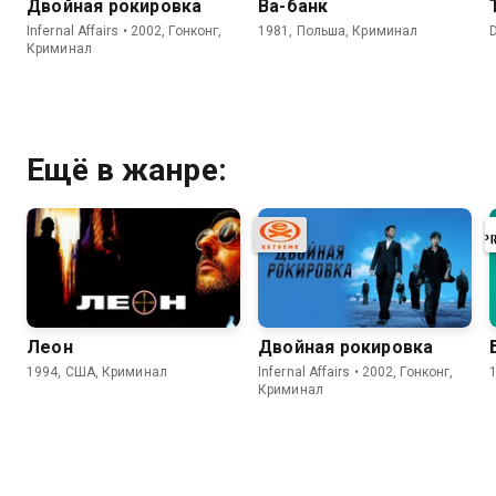
Двойная рокировка
Ва-банк
Infernal Affairs • 2002, Гонконг,
1981, Польша, Криминал
Криминал
Ещё в жанре:
Леон
Двойная рокировка
1994, США, Криминал
Infernal Affairs • 2002, Гонконг,
Криминал