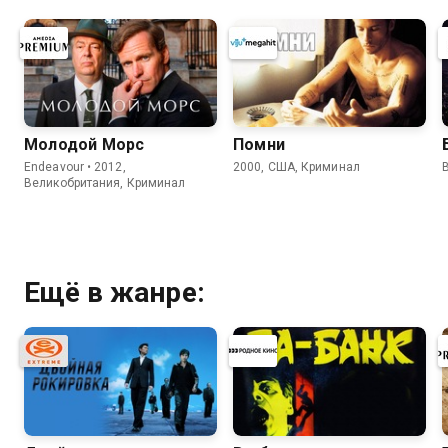
Молодой Морс
Помни
Endeavour • 2012,
2000, США, Криминал
Великобритания, Криминал
Ещё в жанре: