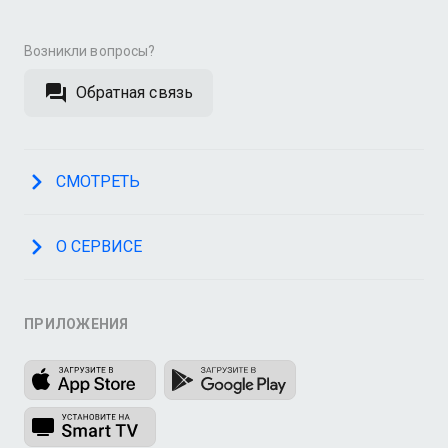
Возникли вопросы?
Обратная связь
СМОТРЕТЬ
О СЕРВИСЕ
ПРИЛОЖЕНИЯ