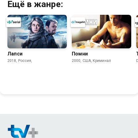
Ещё в жанре:
Лапси
Помни
2018, Россия,
2000, США, Криминал