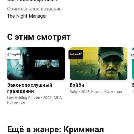
Оригинальное название
The Night Manager
С этим смотрят
Законопослушный
Бэйби
гражданин
Baby • 2015, Индия, Криминал
Law Abiding Citizen • 2009, США,
Криминал
Ещё в жанре: Криминал