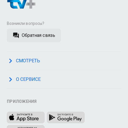
Возникли вопросы?
Обратная связь
СМОТРЕТЬ
О СЕРВИСЕ
ПРИЛОЖЕНИЯ