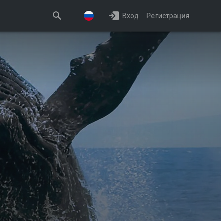
Вход
Регистрация