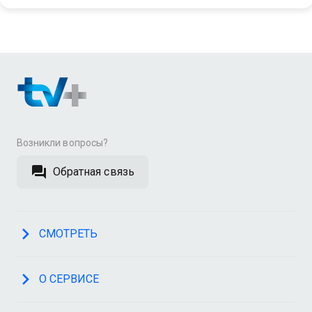
Возникли вопросы?
Обратная связь
СМОТРЕТЬ
О СЕРВИСЕ