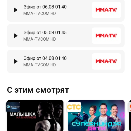
Эфир от 06.08 01:40
MMA-TV.COM HD
Эфир от 05.08 01:45
MMA-TV.COM HD
Эфир от 04.08 01:40
MMA-TV.COM HD
С этим смотрят