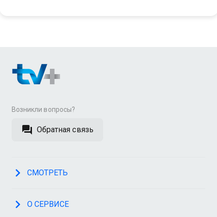
Возникли вопросы?
Обратная связь
СМОТРЕТЬ
О СЕРВИСЕ