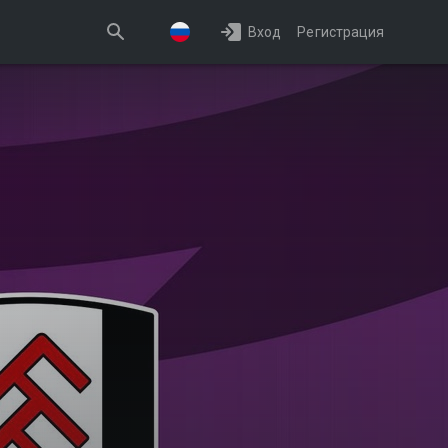
Вход
Регистрация