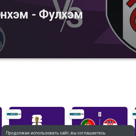
енхэм - Фулхэм
Продолжая использовать сайт, вы соглашаетесь