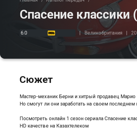
Спасение классики (
6.0
Великобритания
20
Сюжет
Мастер-механик Берни и хитрый продавец Марио 
Но смогут ли они заработать на своем последнем
Посмотреть онлайн 1 сезон сериала Спасение кл
HD качестве на Казахтелеком