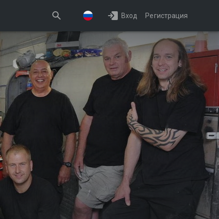
Вход
Регистрация