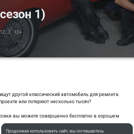
сезон 1)
12
12+
ищут другой классический автомобиль для ремонта.
 проекте или потеряют несколько тысяч?
ассики вы можете совершенно бесплатно в хорошем
Продолжая использовать сайт, вы соглашаетесь