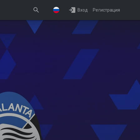
Вход
Регистрация