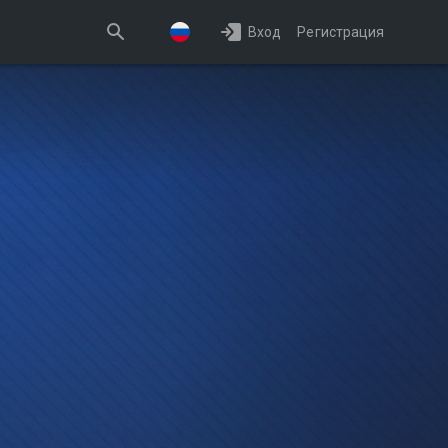
Вход
Регистрация