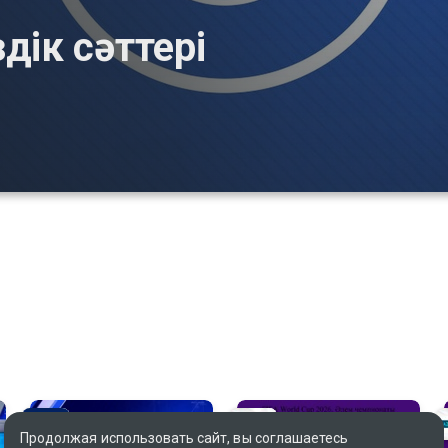
дік сәттері
Продолжая использовать сайт, вы соглашаетесь