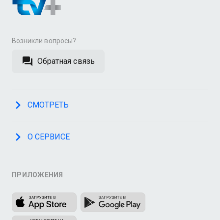
Возникли вопросы?
Обратная связь
СМОТРЕТЬ
О СЕРВИСЕ
ПРИЛОЖЕНИЯ