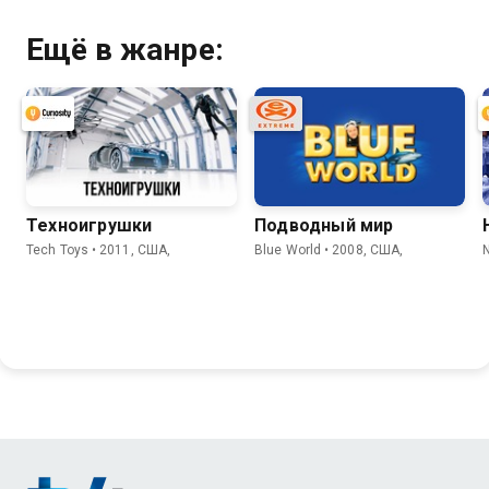
Ещё в жанре:
Техноигрушки
Подводный мир
Tech Toys • 2011, США,
Blue World • 2008, США,