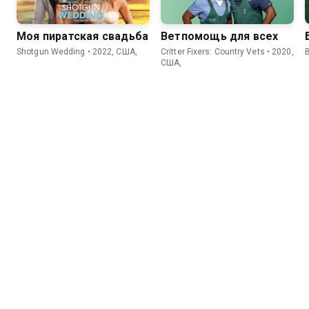
Моя пиратская свадьба
Ветпомощь для всех
Shotgun Wedding • 2022, США,
Critter Fixers: Country Vets • 2020,
США,