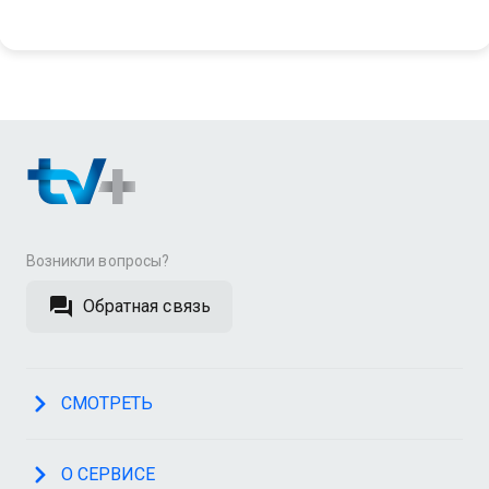
Возникли вопросы?
Обратная связь
СМОТРЕТЬ
О СЕРВИСЕ