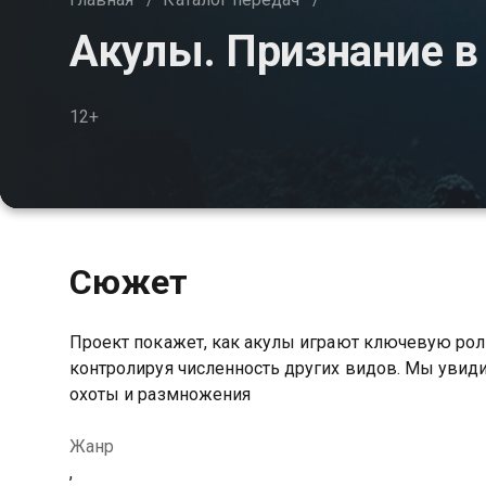
Акулы. Признание в
12+
Сюжет
Проект покажет, как акулы играют ключевую рол
контролируя численность других видов. Мы увидим
охоты и размножения
Жанр
,