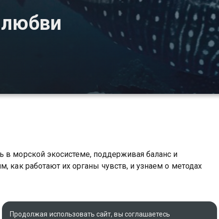
 любви
ь в морской экосистеме, поддерживая баланс и
, как работают их органы чувств, и узнаем о методах
Продолжая использовать сайт, вы соглашаетесь