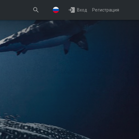
Вход
Регистрация