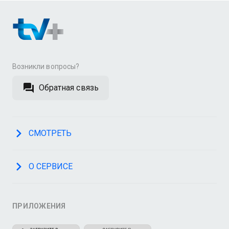
Возникли вопросы?
Обратная связь
СМОТРЕТЬ
О СЕРВИСЕ
ПРИЛОЖЕНИЯ