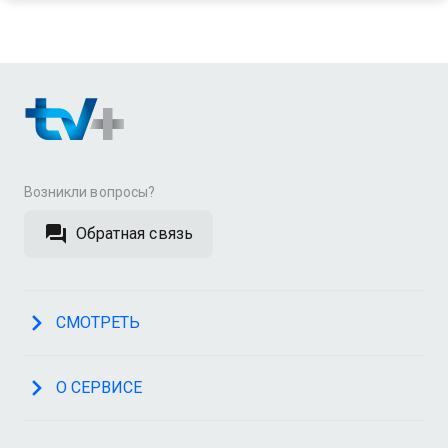
Возникли вопросы?
Обратная связь
СМОТРЕТЬ
О СЕРВИСЕ