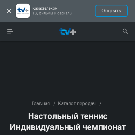
Казахтелеком
Открыть
ТВ, фильмы и сериалы
Главная
/
Каталог передач
/
Настольный теннис
Индивидуальный чемпионат