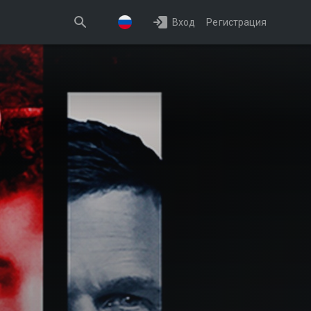
Вход
Регистрация