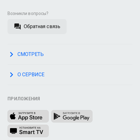
Возникли вопросы?
Обратная связь
СМОТРЕТЬ
О СЕРВИСЕ
ПРИЛОЖЕНИЯ