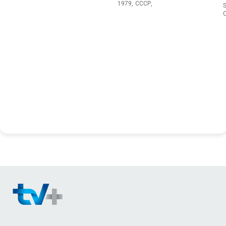
1979, СССР,