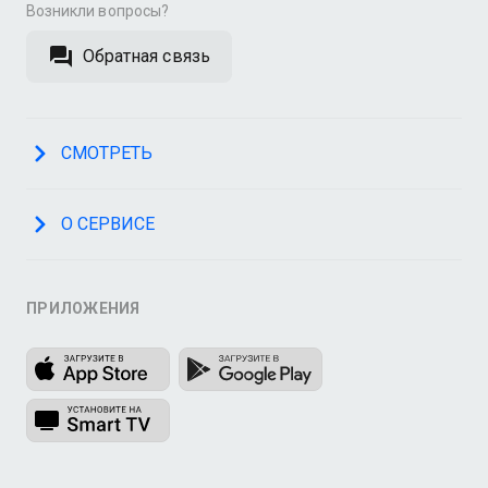
Возникли вопросы?
Обратная связь
СМОТРЕТЬ
О СЕРВИСЕ
ПРИЛОЖЕНИЯ