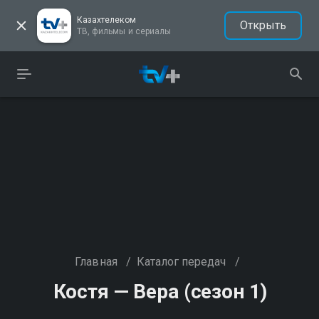
Казахтелеком
Открыть
ТВ, фильмы и сериалы
Главная
/
Каталог передач
/
Костя — Вера (сезон 1)