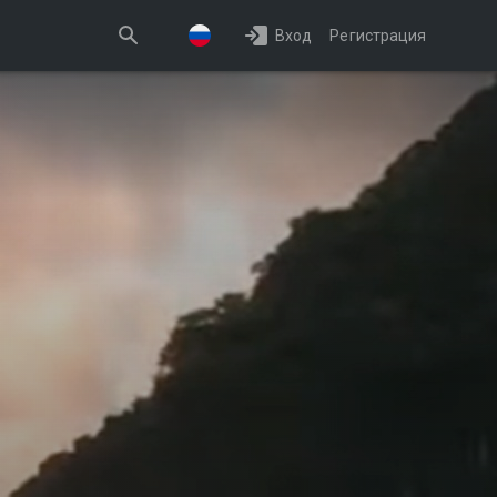
Вход
Регистрация