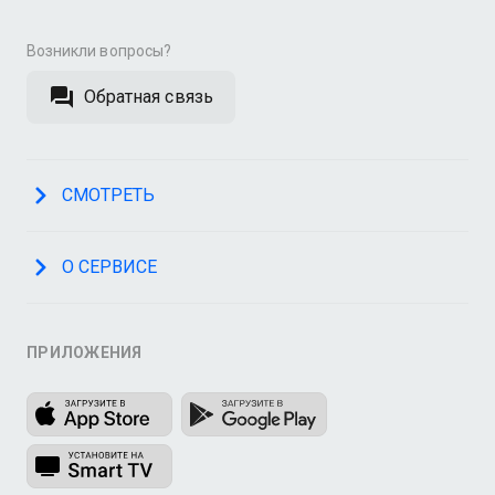
Возникли вопросы?
Обратная связь
СМОТРЕТЬ
О СЕРВИСЕ
ПРИЛОЖЕНИЯ