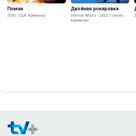
Помни
Двойная рокировка
2000, США, Криминал
Infernal Affairs • 2002, Гонконг,
Криминал