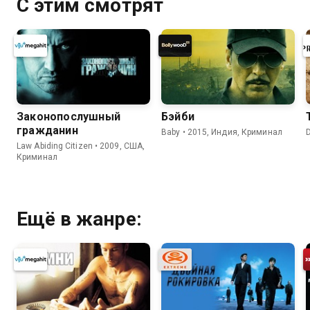
С этим смотрят
Законопослушный
Бэйби
гражданин
Baby • 2015, Индия, Криминал
Law Abiding Citizen • 2009, США,
Криминал
Ещё в жанре: