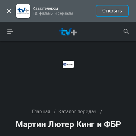
Казахтелеком
Открыть
ТВ, фильмы и сериалы
Главная
/
Каталог передач
/
Мартин Лютер Кинг и ФБР