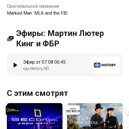
Оригинальное название
Marked Man: MLK and the FBI
Эфиры: Мартин Лютер
Кинг и ФБР
Эфир от 07.08 06:45
viju History HD
С этим смотрят