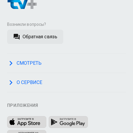
Возникли вопросы?
Обратная связь
СМОТРЕТЬ
О СЕРВИСЕ
ПРИЛОЖЕНИЯ