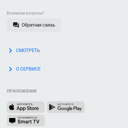
Возникли вопросы?
Обратная связь
СМОТРЕТЬ
О СЕРВИСЕ
ПРИЛОЖЕНИЯ