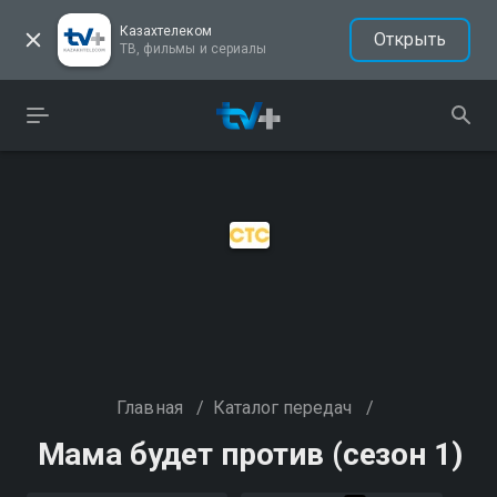
Казахтелеком
Открыть
ТВ, фильмы и сериалы
Главная
/
Каталог передач
/
Мама будет против (сезон 1)