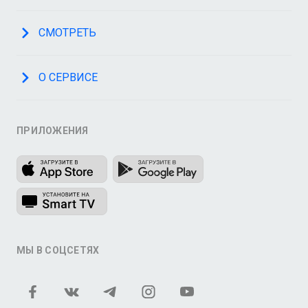
СМОТРЕТЬ
О СЕРВИСЕ
ПРИЛОЖЕНИЯ
МЫ В СОЦСЕТЯХ