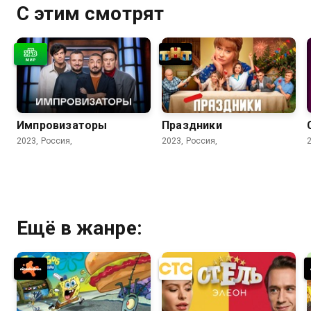
С этим смотрят
Импровизаторы
Праздники
2023, Россия,
2023, Россия,
Ещё в жанре: