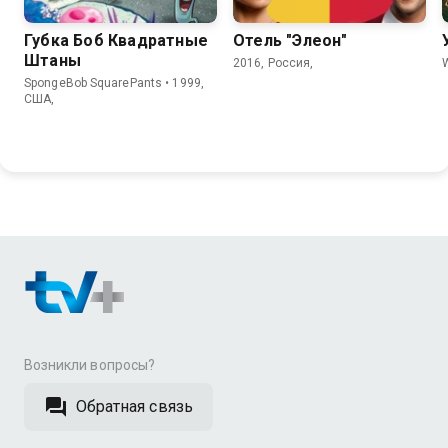
Губка Боб Квадратные
Отель "Элеон"
Штаны
2016, Россия,
SpongeBob SquarePants • 1999,
США,
Возникли вопросы?
Обратная связь