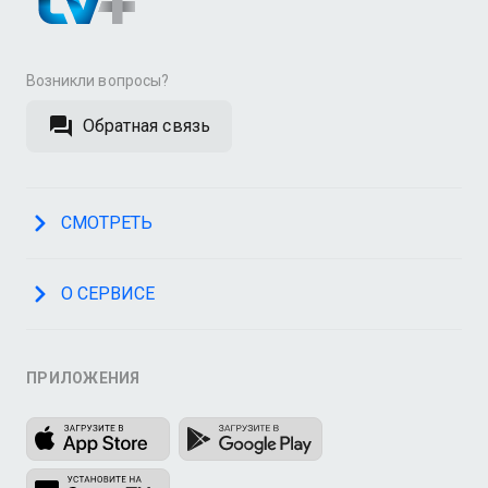
Возникли вопросы?
Обратная связь
СМОТРЕТЬ
О СЕРВИСЕ
ПРИЛОЖЕНИЯ