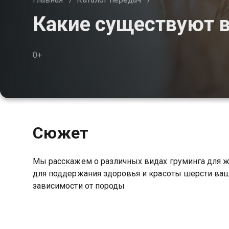
Какие существуют 
0+
Сюжет
Мы расскажем о различных видах груминга для ж
для поддержания здоровья и красоты шерсти ваш
зависимости от породы