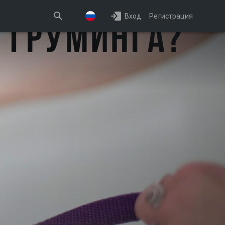
Вход
Регистрация