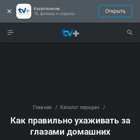
Казахтелеком
Открыть
ТВ, фильмы и сериалы
Главная
/
Каталог передач
/
Как правильно ухаживать за
глазами домашних