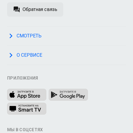
Обратная связь
СМОТРЕТЬ
О СЕРВИСЕ
ПРИЛОЖЕНИЯ
МЫ В СОЦСЕТЯХ