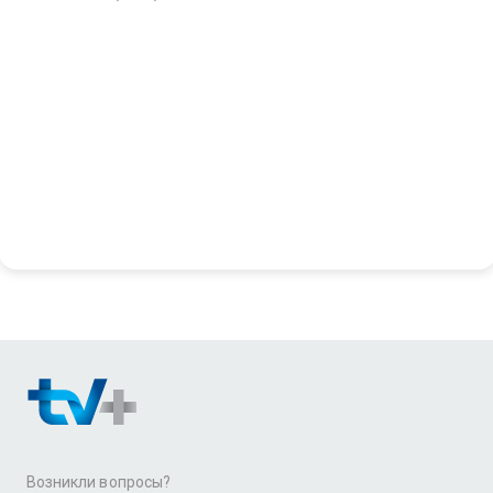
Возникли вопросы?