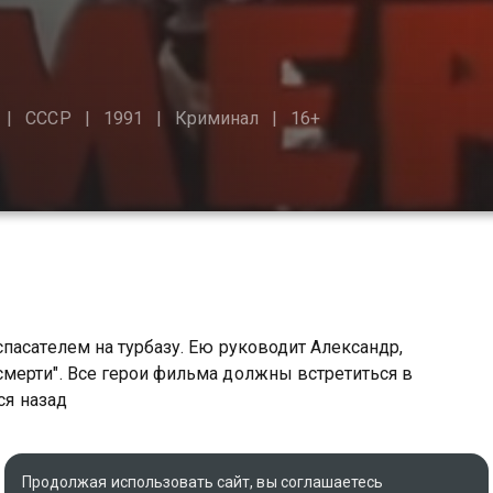
СССР
1991
Криминал
16+
пасателем на турбазу. Ею руководит Александр,
мерти". Все герои фильма должны встретиться в
ся назад
Продолжая использовать сайт, вы соглашаетесь