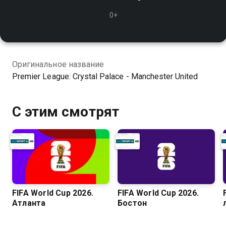
0+
Оригинальное название
Premier League: Crystal Palace - Manchester United
С этим смотрят
FIFA World Cup 2026.
FIFA World Cup 2026.
Атланта
Бостон