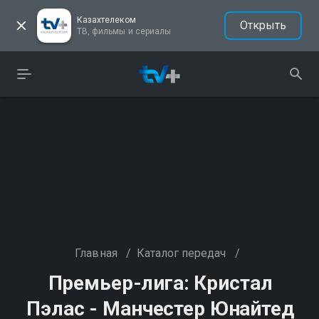
Казахтелеком
Открыть
ТВ, фильмы и сериалы
Главная
/
Каталог передач
/
Премьер-лига: Кристал
Пэлас - Манчестер Юнайтед