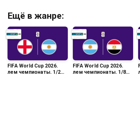
Ещё в жанре:
FIFA World Cup 2026.
FIFA World Cup 2026.
Әлем чемпионаты. 1/2
Әлем чемпионаты. 1/8
финал. Англия –
финал. Аргентина –
Аргентина
Египет