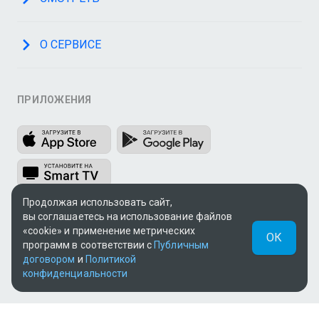
О СЕРВИСЕ
ПРИЛОЖЕНИЯ
Продолжая использовать сайт,
вы соглашаетесь на использование файлов
МЫ В СОЦСЕТЯХ
«cookie» и применение метрических
ОК
программ в соответствии с
Публичным
договором
и
Политикой
конфиденциальности