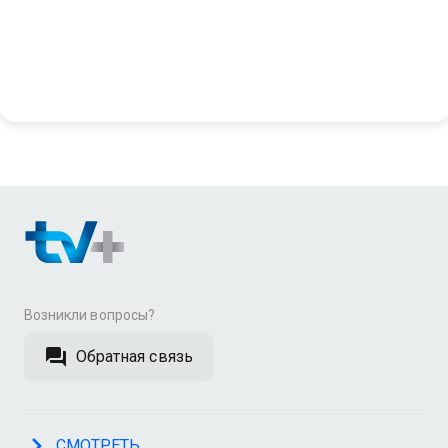
Возникли вопросы?
Обратная связь
СМОТРЕТЬ